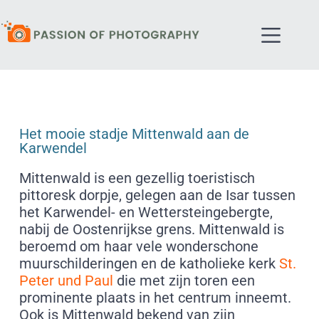
Het mooie stadje Mittenwald aan de
Karwendel
Mittenwald is een gezellig toeristisch
pittoresk dorpje, gelegen aan de Isar tussen
het Karwendel- en Wettersteingebergte,
nabij de Oostenrijkse grens. Mittenwald is
beroemd om haar vele wonderschone
muurschilderingen en de katholieke kerk
St.
Peter und Paul
die met zijn toren een
prominente plaats in het centrum inneemt.
Ook is Mittenwald bekend van zijn