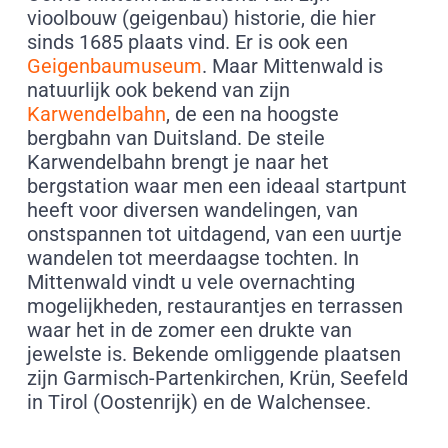
vioolbouw (geigenbau) historie, die hier
sinds 1685 plaats vind. Er is ook een
Geigenbaumuseum
. Maar Mittenwald is
natuurlijk ook bekend van zijn
Karwendelbahn
, de een na hoogste
bergbahn van Duitsland. De steile
Karwendelbahn brengt je naar het
bergstation waar men een ideaal startpunt
heeft voor diversen wandelingen, van
onstspannen tot uitdagend, van een uurtje
wandelen tot meerdaagse tochten. In
Mittenwald vindt u vele overnachting
mogelijkheden, restaurantjes en terrassen
waar het in de zomer een drukte van
jewelste is. Bekende omliggende plaatsen
zijn Garmisch-Partenkirchen, Krün, Seefeld
in Tirol (Oostenrijk) en de Walchensee.